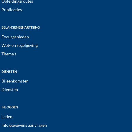
Opleidingsroutes
Publicaties
BELANGENBEHARTIGING
Focusgebieden
Wet- en regelgeving
Thema’s
DIENSTEN
Bijeenkomsten
Diensten
INLOGGEN
Leden
Inloggegevens aanvragen