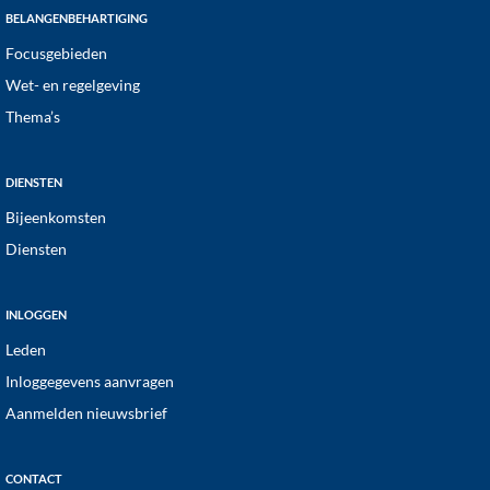
BELANGENBEHARTIGING
Focusgebieden
Wet- en regelgeving
Thema’s
DIENSTEN
Bijeenkomsten
Diensten
INLOGGEN
Leden
Inloggegevens aanvragen
Aanmelden nieuwsbrief
CONTACT