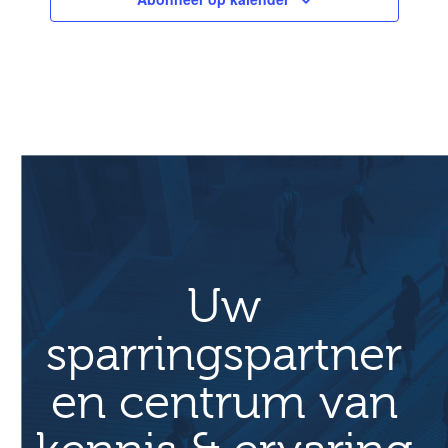
Uw
sparringspartner
en centrum van