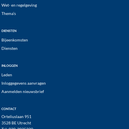
Wet- en regelgeving
Thema’s
DIENSTEN
Bijeenkomsten
Diensten
INLOGGEN
Leden
Inloggegevens aanvragen
Aanmelden nieuwsbrief
CONTACT
Orteliuslaan 951
3528 BE Utrecht