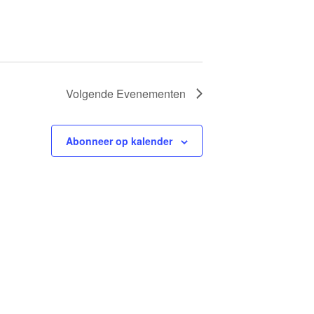
Volgende
Evenementen
Abonneer op kalender