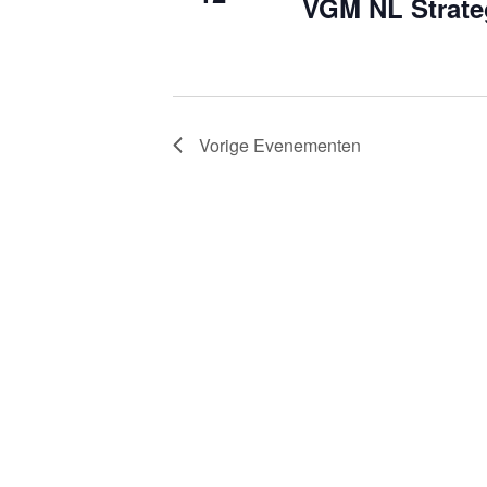
VGM NL Strate
Vorige
Evenementen