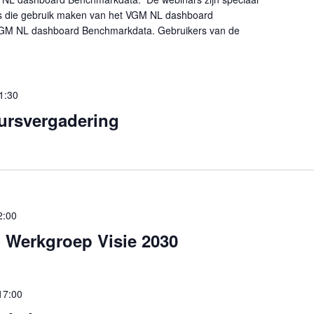
s die gebruik maken van het VGM NL dashboard
 VGM NL dashboard Benchmarkdata. Gebruikers van de
1:30
ursvergadering
2:00
 Werkgroep Visie 2030
17:00