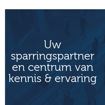
Uw
sparringspartner
en centrum van
kennis & ervaring