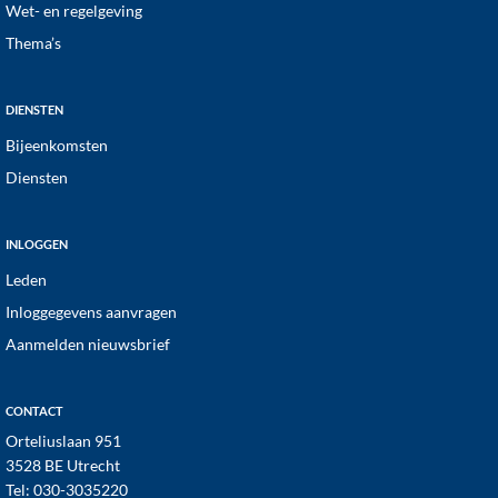
Wet- en regelgeving
Thema’s
DIENSTEN
Bijeenkomsten
Diensten
INLOGGEN
Leden
Inloggegevens aanvragen
Aanmelden nieuwsbrief
CONTACT
Orteliuslaan 951
3528 BE Utrecht
Tel:
030-3035220