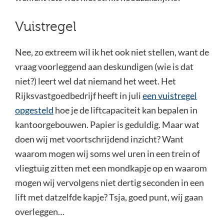
Vuistregel
Nee, zo extreem wil ik het ook niet stellen, want de
vraag voorleggend aan deskundigen (wie is dat
niet?) leert wel dat niemand het weet. Het
Rijksvastgoedbedrijf heeft in juli
een vuistregel
opgesteld
hoe je de liftcapaciteit kan bepalen in
kantoorgebouwen. Papier is geduldig. Maar wat
doen wij met voortschrijdend inzicht? Want
waarom mogen wij soms wel uren in een trein of
vliegtuig zitten met een mondkapje op en waarom
mogen wij vervolgens niet dertig seconden in een
lift met datzelfde kapje? Tsja, goed punt, wij gaan
overleggen…