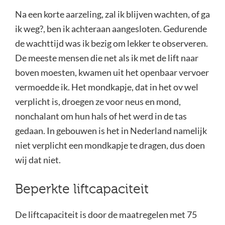
Na een korte aarzeling, zal ik blijven wachten, of ga
ik weg?, ben ik achteraan aangesloten. Gedurende
de wachttijd was ik bezig om lekker te observeren.
De meeste mensen die net als ik met de lift naar
boven moesten, kwamen uit het openbaar vervoer
vermoedde ik. Het mondkapje, dat in het ov wel
verplicht is, droegen ze voor neus en mond,
nonchalant om hun hals of het werd in de tas
gedaan. In gebouwen is het in Nederland namelijk
niet verplicht een mondkapje te dragen, dus doen
wij dat niet.
Beperkte liftcapaciteit
De liftcapaciteit is door de maatregelen met 75