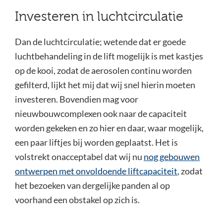
Investeren in luchtcirculatie
Dan de luchtcirculatie; wetende dat er goede
luchtbehandeling in de lift mogelijk is met kastjes
op de kooi, zodat de aerosolen continu worden
gefilterd, lijkt het mij dat wij snel hierin moeten
investeren. Bovendien mag voor
nieuwbouwcomplexen ook naar de capaciteit
worden gekeken en zo hier en daar, waar mogelijk,
een paar liftjes bij worden geplaatst. Het is
volstrekt onacceptabel dat wij nu
nog gebouwen
ontwerpen met onvoldoende liftcapaciteit
, zodat
het bezoeken van dergelijke panden al op
voorhand een obstakel op zich is.