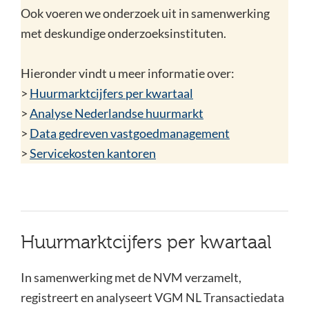
Ook voeren we onderzoek uit in samenwerking
met deskundige onderzoeksinstituten.
Hieronder vindt u meer informatie over:
>
Huurmarktcijfers per kwartaal
>
Analyse Nederlandse huurmarkt
>
Data gedreven vastgoedmanagement
>
Servicekosten kantoren
Huurmarktcijfers per kwartaal
In samenwerking met de NVM verzamelt,
registreert en analyseert VGM NL Transactiedata