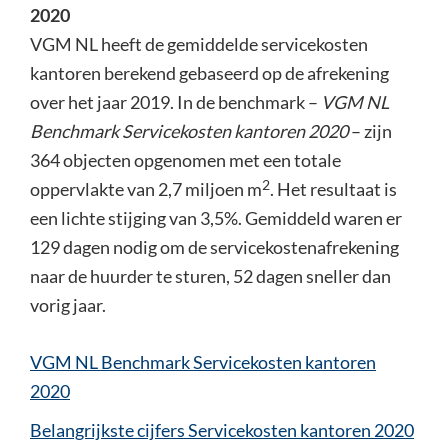
2020
VGM NL heeft de gemiddelde servicekosten
kantoren berekend gebaseerd op de afrekening
over het jaar 2019. In de benchmark –
VGM NL
Benchmark Servicekosten kantoren 2020
– zijn
364 objecten opgenomen met een totale
2
oppervlakte van 2,7 miljoen m
. Het resultaat is
een lichte stijging van 3,5%. Gemiddeld waren er
129 dagen nodig om de servicekostenafrekening
naar de huurder te sturen, 52 dagen sneller dan
vorig jaar.
VGM NL Benchmark Servicekosten kantoren
2020
Belangrijkste cijfers Servicekosten kantoren 2020