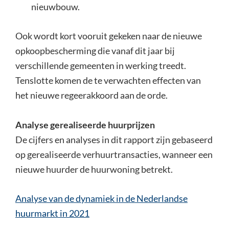
nieuwbouw.
Ook wordt kort vooruit gekeken naar de nieuwe
opkoopbescherming die vanaf dit jaar bij
verschillende gemeenten in werking treedt.
Tenslotte komen de te verwachten effecten van
het nieuwe regeerakkoord aan de orde.
Analyse gerealiseerde huurprijzen
De cijfers en analyses in dit rapport zijn gebaseerd
op gerealiseerde verhuurtransacties, wanneer een
nieuwe huurder de huurwoning betrekt.
Analyse van de dynamiek in de Nederlandse
huurmarkt in 2021