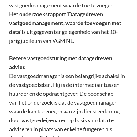
vastgoedmanagement waarde toe te voegen.
Het
onderzoeksrapport ‘Datagedreven
vastgoedmanagement, waarde toevoegen met
data’
is uitgegeven ter gelegenheid van het 10-
jarig jubileum van VGM NL.
Betere vastgoedsturing met datagedreven
advies
De vastgoedmanager is een belangrijke schakel in
de vastgoedketen. Hij is de intermediair tussen
huurder en de opdrachtgever. De boodschap
van het onderzoek is dat de vastgoedmanager
waarde kan toevoegen aan zijn dienstverlening
door vastgoedeigenaren op basis van data te
adviseren in plaats van enkel te fungeren als