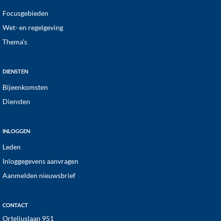
Focusgebieden
Wet- en regelgeving
Thema’s
DIENSTEN
Bijeenkomsten
Diensten
INLOGGEN
Leden
Inloggegevens aanvragen
Aanmelden nieuwsbrief
CONTACT
Orteliuslaan 951