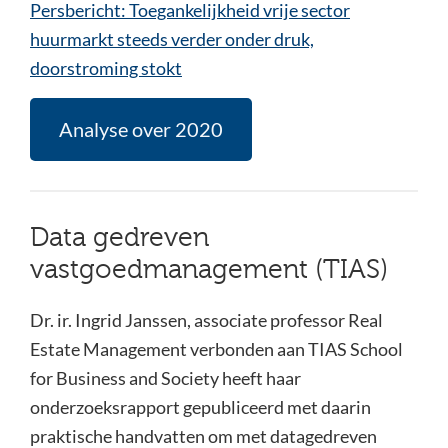
Persbericht: Toegankelijkheid vrije sector
huurmarkt steeds verder onder druk,
doorstroming stokt
Analyse over 2020
Data gedreven
vastgoedmanagement (TIAS)
Dr. ir. Ingrid Janssen, associate professor Real
Estate Management verbonden aan TIAS School
for Business and Society heeft haar
onderzoeksrapport gepubliceerd met daarin
praktische handvatten om met datagedreven