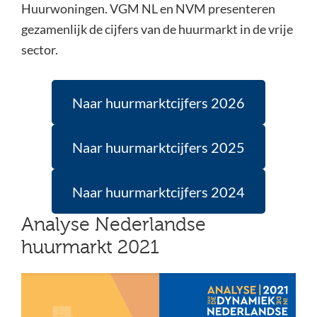
Huurwoningen. VGM NL en NVM presenteren
gezamenlijk de cijfers van de huurmarkt in de vrije
sector.
Naar huurmarktcijfers 2026
Naar huurmarktcijfers 2025
Naar huurmarktcijfers 2024
Analyse Nederlandse
huurmarkt 2021