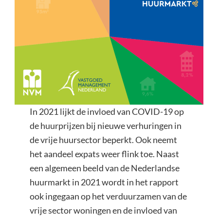
In 2021 lijkt de invloed van COVID-19 op
de huurprijzen bij nieuwe verhuringen in
de vrije huursector beperkt. Ook neemt
het aandeel expats weer flink toe. Naast
een algemeen beeld van de Nederlandse
huurmarkt in 2021 wordt in het rapport
ook ingegaan op het verduurzamen van de
vrije sector woningen en de invloed van