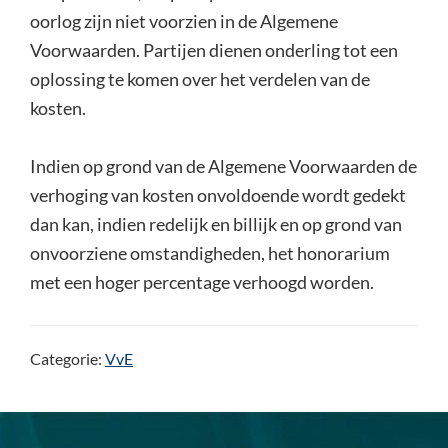
oorlog zijn niet voorzien in de Algemene
Voorwaarden. Partijen dienen onderling tot een
oplossing te komen over het verdelen van de
kosten.
Indien op grond van de Algemene Voorwaarden de
verhoging van kosten onvoldoende wordt gedekt
dan kan, indien redelijk en billijk en op grond van
onvoorziene omstandigheden, het honorarium
met een hoger percentage verhoogd worden.
Categorie:
VvE