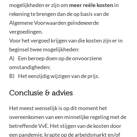
mogelijkheden er zijn om
meer reële kosten
in
rekening te brengen dan de op basis van de
Algemene Voorwaarden geïndexeerde
vergoedingen.
Voor het vergoed krijgen van die kosten zijn er in
beginsel twee mogelijkheden:
A) Een beroep doen op de onvoorziene
omstandigheden;
B) Het eenzijdig wijzigen van de prijs.
Conclusie & advies
Het meest wenselijk is op dit moment het
overeenkomen van een minnelijke regeling met de
betreffende VvE. Het stijgen van de kosten door
een pandemie, krapte op de arbeidsmarkt en/of