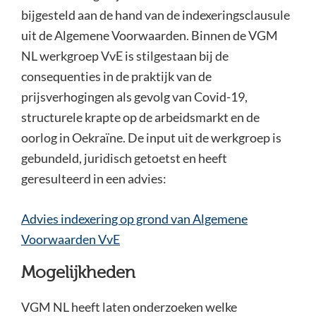
bijgesteld aan de hand van de indexeringsclausule
uit de Algemene Voorwaarden. Binnen de VGM
NL werkgroep VvE is stilgestaan bij de
consequenties in de praktijk van de
prijsverhogingen als gevolg van Covid-19,
structurele krapte op de arbeidsmarkt en de
oorlog in Oekraïne. De input uit de werkgroep is
gebundeld, juridisch getoetst en heeft
geresulteerd in een advies:
Advies indexering op grond van Algemene
Voorwaarden VvE
Mogelijkheden
VGM NL heeft laten onderzoeken welke