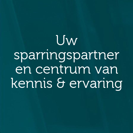
Uw
sparringspartner
en centrum van
kennis & ervaring