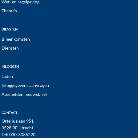
Wet- en regelgeving
Thema’s
DIENSTEN
Bijeenkomsten
Diensten
INLOGGEN
Leden
Inloggegevens aanvragen
Aanmelden nieuwsbrief
CONTACT
Orteliuslaan 951
3528 BE Utrecht
Tel:
030-3035220