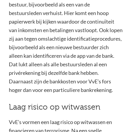
bestuur, bijvoorbeeld als een van de
bestuursleden verhuist. Hier komt een hoop
papierwerk bij kijken waardoor de continuïteit
van inkomsten en betalingen vastloopt. Ook lopen
zij aan tegen omslachtige identificatieprocedures,
bijvoorbeeld als een nieuwe bestuurder zich
alleen kan identificeren via de app van de bank.
Dat lukt alleen als alle bestuursleden al een
privérekening bij dezelfde bank hebben.
Daarnaast zijn de bankkosten voor VvE’s fors
hoger dan voor een particuliere bankrekening.
Laag risico op witwassen
VvE’s vormen een laag risico op witwassen en
financieren van terrorisme. Na een snelle