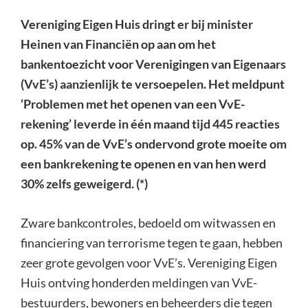
Vereniging Eigen Huis dringt er bij minister
Heinen van Financiën op aan om het
bankentoezicht voor Verenigingen van Eigenaars
(VvE’s) aanzienlijk te versoepelen. Het meldpunt
‘Problemen met het openen van een VvE-
rekening’ leverde in één maand tijd 445 reacties
op. 45% van de VvE’s ondervond grote moeite om
een bankrekening te openen en van hen werd
30% zelfs geweigerd. (*)
Zware bankcontroles, bedoeld om witwassen en
financiering van terrorisme tegen te gaan, hebben
zeer grote gevolgen voor VvE’s. Vereniging Eigen
Huis ontving honderden meldingen van VvE-
bestuurders, bewoners en beheerders die tegen