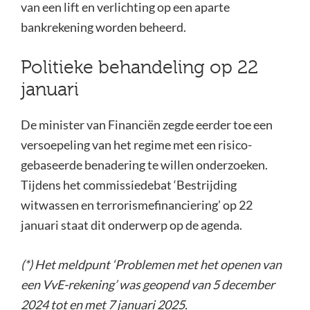
van een lift en verlichting op een aparte
bankrekening worden beheerd.
Politieke behandeling op 22
januari
De minister van Financiën zegde eerder toe een
versoepeling van het regime met een risico-
gebaseerde benadering te willen onderzoeken.
Tijdens het commissiedebat ‘Bestrijding
witwassen en terrorismefinanciering’ op 22
januari staat dit onderwerp op de agenda.
(*) Het meldpunt ‘Problemen met het openen van
een VvE-rekening’ was geopend van 5 december
2024 tot en met 7 januari 2025.