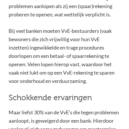
problemen aanlopen als zij een (spaar)rekening
proberen te openen, wat wettelijk verplicht is.
Bij veel banken moeten VvE-bestuurders (vaak
bewoners die zich vrijwillig voor hun VvE
inzetten) ingewikkelde en trage procedures
doorlopen om een betaal- of spaarrekening te
openen. Velen lopen hierop vast, waardoor het
vaak niet lukt om op een VvE-rekening te sparen
voor onderhoud en verduurzaming.
Schokkende ervaringen
Maar liefst 30% van de VvE’s die tegen problemen
aanloopt, is geweigerd door een bank. Hierdoor