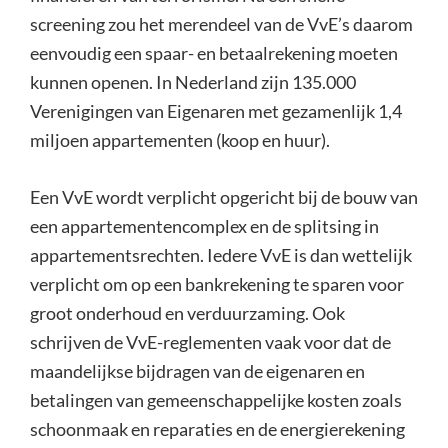
screening zou het merendeel van de VvE’s daarom
eenvoudig een spaar- en betaalrekening moeten
kunnen openen. In Nederland zijn 135.000
Verenigingen van Eigenaren met gezamenlijk 1,4
miljoen appartementen (koop en huur).
Een VvE wordt verplicht opgericht bij de bouw van
een appartementencomplex en de splitsing in
appartementsrechten. Iedere VvE is dan wettelijk
verplicht om op een bankrekening te sparen voor
groot onderhoud en verduurzaming. Ook
schrijven de VvE-reglementen vaak voor dat de
maandelijkse bijdragen van de eigenaren en
betalingen van gemeenschappelijke kosten zoals
schoonmaak en reparaties en de energierekening