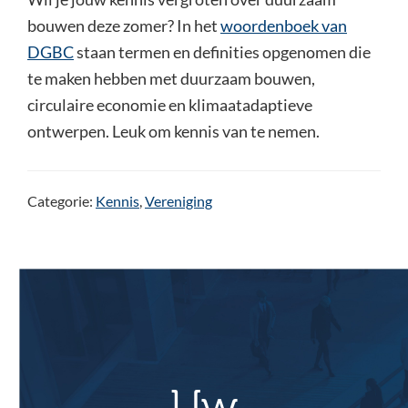
bouwen deze zomer? In het
woordenboek van
DGBC
staan termen en definities opgenomen die
te maken hebben met duurzaam bouwen,
circulaire economie en klimaatadaptieve
ontwerpen. Leuk om kennis van te nemen.
Categorie:
Kennis
,
Vereniging
Uw