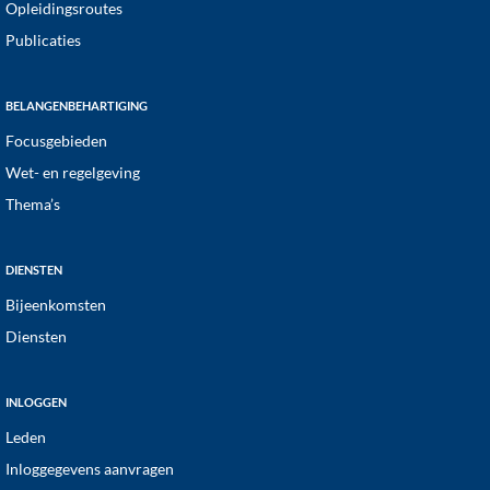
Opleidingsroutes
Publicaties
BELANGENBEHARTIGING
Focusgebieden
Wet- en regelgeving
Thema’s
DIENSTEN
Bijeenkomsten
Diensten
INLOGGEN
Leden
Inloggegevens aanvragen