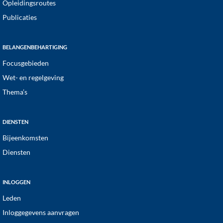
Opleidingsroutes
Publicaties
BELANGENBEHARTIGING
Focusgebieden
Wet- en regelgeving
Thema’s
DIENSTEN
Bijeenkomsten
Diensten
INLOGGEN
Leden
Inloggegevens aanvragen