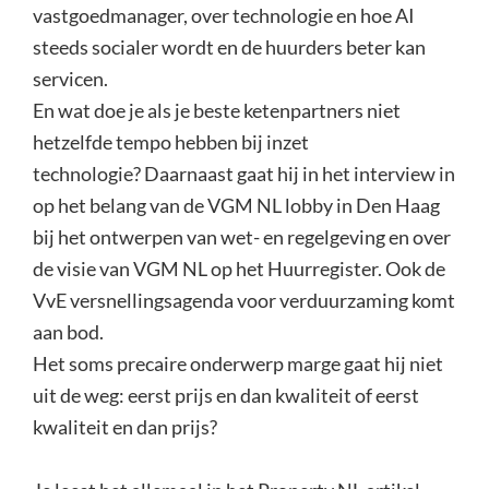
vastgoedmanager, over technologie en hoe AI
steeds socialer wordt en de huurders beter kan
servicen.
En wat doe je als je beste ketenpartners niet
hetzelfde tempo hebben bij inzet
technologie? Daarnaast gaat hij in het interview in
op het belang van de VGM NL lobby in Den Haag
bij het ontwerpen van wet- en regelgeving en over
de visie van VGM NL op het Huurregister. Ook de
VvE versnellingsagenda voor verduurzaming komt
aan bod.
Het soms precaire onderwerp marge gaat hij niet
uit de weg: eerst prijs en dan kwaliteit of eerst
kwaliteit en dan prijs?