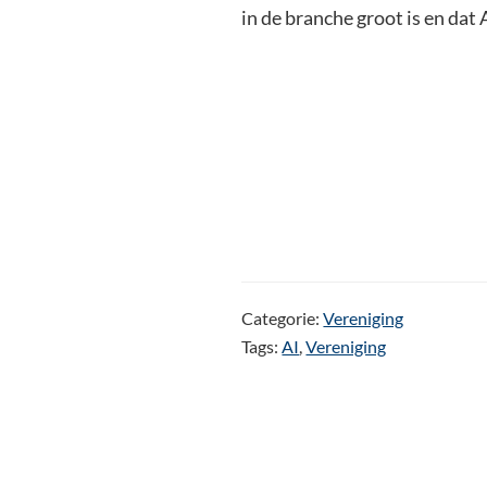
in de branche groot is en dat
Categorie:
Vereniging
Tags:
AI
,
Vereniging