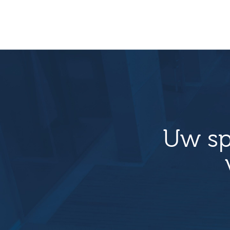
Uw sp