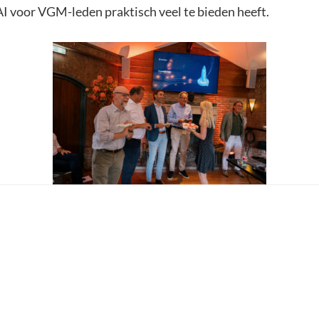
 AI voor VGM-leden praktisch veel te bieden heeft.