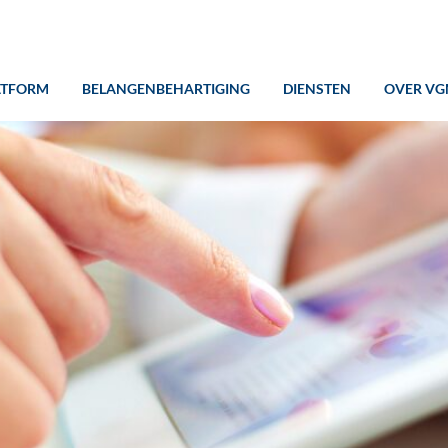
ATFORM
BELANGENBEHARTIGING
DIENSTEN
OVER VG