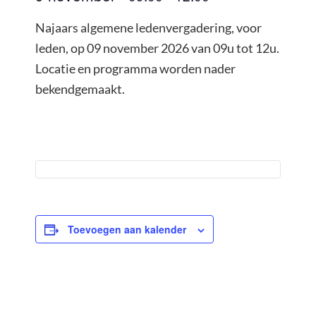
Najaars algemene ledenvergadering, voor
leden, op 09 november 2026 van 09u tot 12u.
Locatie en programma worden nader
bekendgemaakt.
Toevoegen aan kalender