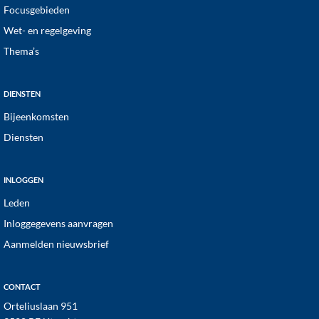
Focusgebieden
Wet- en regelgeving
Thema’s
DIENSTEN
Bijeenkomsten
Diensten
INLOGGEN
Leden
Inloggegevens aanvragen
Aanmelden nieuwsbrief
CONTACT
Orteliuslaan 951