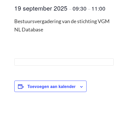
19 september 2025
09:30
11:00
–
–
Bestuursvergadering van de stichting VGM
NL Database
Toevoegen aan kalender