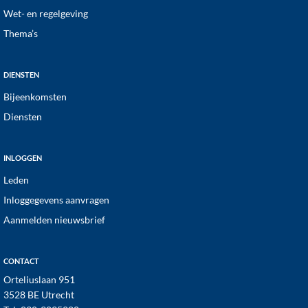
Wet- en regelgeving
Thema’s
DIENSTEN
Bijeenkomsten
Diensten
INLOGGEN
Leden
Inloggegevens aanvragen
Aanmelden nieuwsbrief
CONTACT
Orteliuslaan 951
3528 BE Utrecht