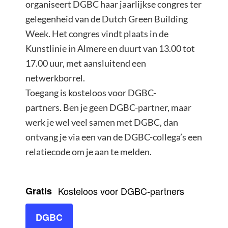
organiseert DGBC haar jaarlijkse congres ter
gelegenheid van de Dutch Green Building
Week. Het congres vindt plaats in de
Kunstlinie in Almere en duurt van 13.00 tot
17.00 uur, met aansluitend een
netwerkborrel.
Toegang is kosteloos voor DGBC-
partners. Ben je geen DGBC-partner, maar
werk je wel veel samen met DGBC, dan
ontvang je via een van de DGBC-collega’s een
relatiecode om je aan te melden.
Gratis
Kosteloos voor DGBC-partners
DGBC