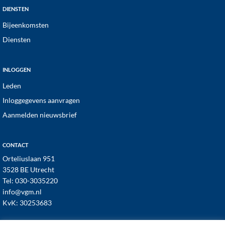
DIENSTEN
Bijeenkomsten
Diensten
INLOGGEN
Leden
Inloggegevens aanvragen
Aanmelden nieuwsbrief
CONTACT
Orteliuslaan 951
3528 BE Utrecht
Tel:
030-3035220
info@vgm.nl
KvK: 30253683