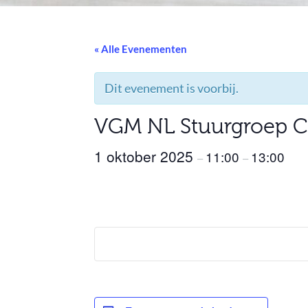
« Alle Evenementen
Dit evenement is voorbij.
VGM NL Stuurgroep 
1 oktober 2025
11:00
13:00
–
–