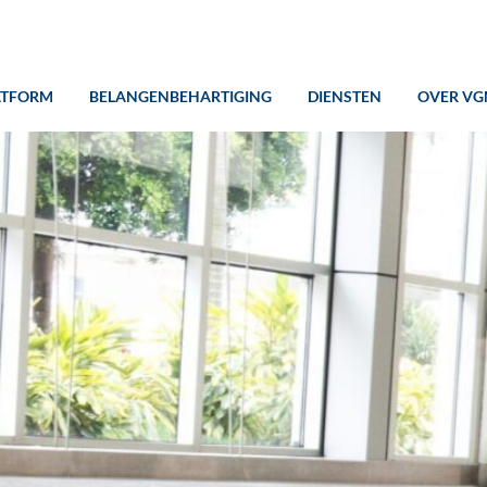
ATFORM
BELANGENBEHARTIGING
DIENSTEN
OVER VG