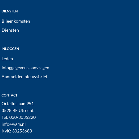
DIENSTEN
Bijeenkomsten
Diensten
INLOGGEN
Leden
Inloggegevens aanvragen
Aanmelden nieuwsbrief
CONTACT
Orteliuslaan 951
3528 BE Utrecht
Tel:
030-3035220
info@vgm.nl
KvK: 30253683