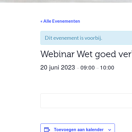
« Alle Evenementen
Dit evenement is voorbij.
Webinar Wet goed ve
20 juni 2023
09:00
10:00
–
–
Toevoegen aan kalender