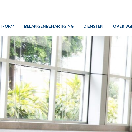
ATFORM
BELANGENBEHARTIGING
DIENSTEN
OVER VG