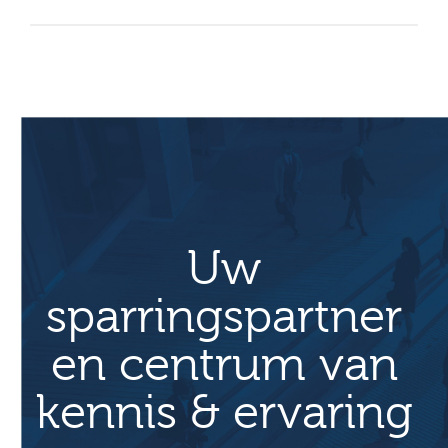
Uw
sparringspartner
en centrum van
kennis & ervaring