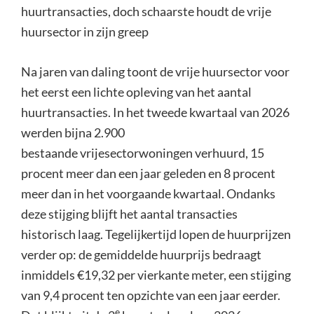
huurtransacties, doch schaarste houdt de vrije
huursector in zijn greep
Na jaren van daling toont de vrije huursector voor
het eerst een lichte opleving van het aantal
huurtransacties. In het tweede kwartaal van 2026
werden bijna 2.900
bestaande vrijesectorwoningen verhuurd, 15
procent meer dan een jaar geleden en 8 procent
meer dan in het voorgaande kwartaal. Ondanks
deze stijging blijft het aantal transacties
historisch laag. Tegelijkertijd lopen de huurprijzen
verder op: de gemiddelde huurprijs bedraagt
inmiddels €19,32 per vierkante meter, een stijging
van 9,4 procent ten opzichte van een jaar eerder.
e