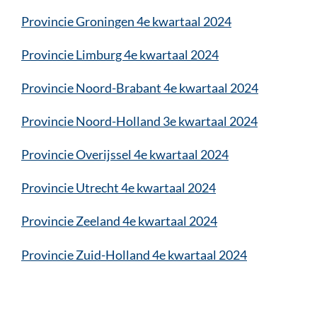
Provincie Groningen 4e kwartaal 2024
Provincie Limburg 4e kwartaal 2024
Provincie Noord-Brabant 4e kwartaal 2024
Provincie Noord-Holland 3e kwartaal 2024
Provincie Overijssel 4e kwartaal 2024
Provincie Utrecht 4e kwartaal 2024
Provincie Zeeland 4e kwartaal 2024
Provincie Zuid-Holland 4e kwartaal 2024