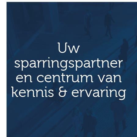
Uw
sparringspartner
en centrum van
kennis & ervaring