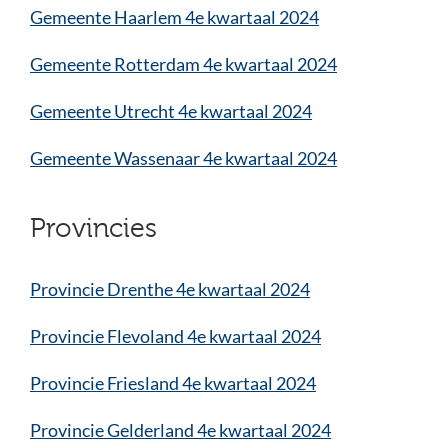
Gemeente Haarlem 4e kwartaal 2024
Gemeente Rotterdam 4e kwartaal 2024
Gemeente Utrecht 4e kwartaal 2024
Gemeente Wassenaar 4e kwartaal 2024
Provincies
Provincie Drenthe 4e kwartaal 2024
Provincie Flevoland 4e kwartaal 2024
Provincie Friesland 4e kwartaal 2024
Provincie Gelderland 4e kwartaal 2024