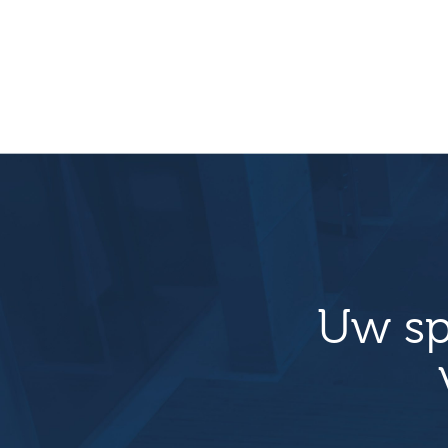
Uw sp