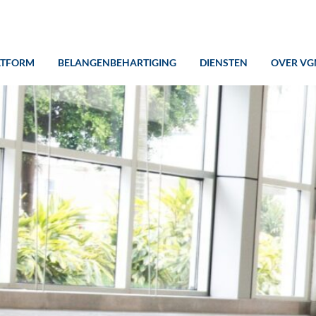
ATFORM
BELANGENBEHARTIGING
DIENSTEN
OVER VG