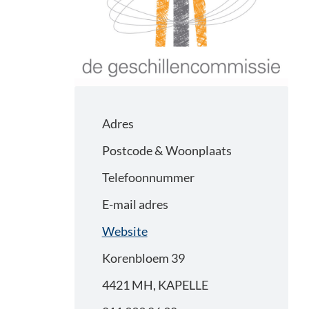
Adres
Postcode & Woonplaats
Telefoonnummer
E-mail adres
Website
Korenbloem 39
4421 MH, KAPELLE