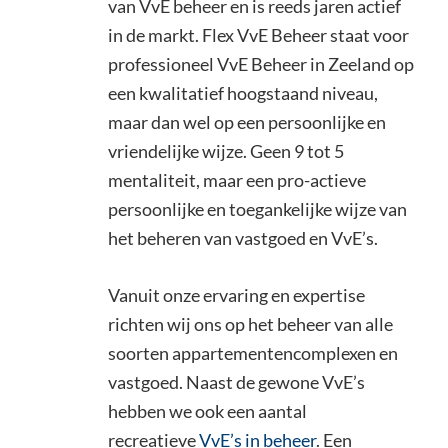
van VvE beheer en is reeds jaren actief
in de markt. Flex VvE Beheer staat voor
professioneel VvE Beheer in Zeeland op
een kwalitatief hoogstaand niveau,
maar dan wel op een persoonlijke en
vriendelijke wijze. Geen 9 tot 5
mentaliteit, maar een pro-actieve
persoonlijke en toegankelijke wijze van
het beheren van vastgoed en VvE’s.
Vanuit onze ervaring en expertise
richten wij ons op het beheer van alle
soorten appartementencomplexen en
vastgoed. Naast de gewone VvE’s
hebben we ook een aantal
recreatieve
VvE’s in beheer
. Een