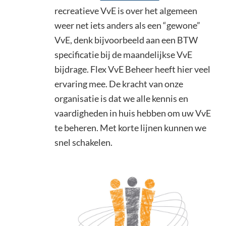
recreatieve VvE is over het algemeen
weer net iets anders als een “gewone”
VvE, denk bijvoorbeeld aan een BTW
specificatie bij de maandelijkse VvE
bijdrage. Flex VvE Beheer heeft hier veel
ervaring mee. De kracht van onze
organisatie is dat we alle kennis en
vaardigheden in huis hebben om uw VvE
te beheren. Met korte lijnen kunnen we
snel schakelen.