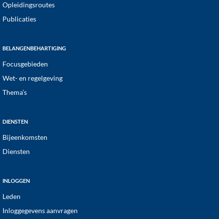
Opleidingsroutes
Publicaties
BELANGENBEHARTIGING
Focusgebieden
Wet- en regelgeving
Thema’s
DIENSTEN
Bijeenkomsten
Diensten
INLOGGEN
Leden
Inloggegevens aanvragen