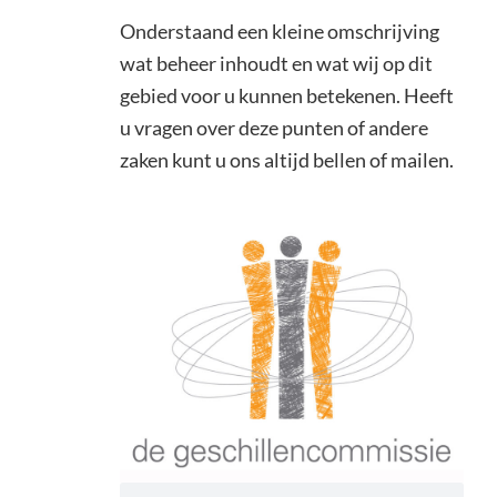
Onderstaand een kleine omschrijving
wat beheer inhoudt en wat wij op dit
gebied voor u kunnen betekenen. Heeft
u vragen over deze punten of andere
zaken kunt u ons altijd bellen of mailen.