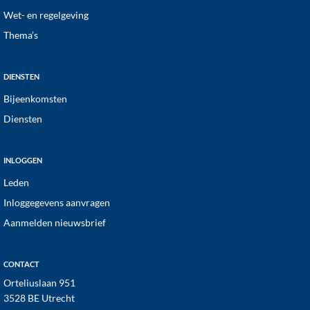
Wet- en regelgeving
Thema’s
DIENSTEN
Bijeenkomsten
Diensten
INLOGGEN
Leden
Inloggegevens aanvragen
Aanmelden nieuwsbrief
CONTACT
Orteliuslaan 951
3528 BE Utrecht