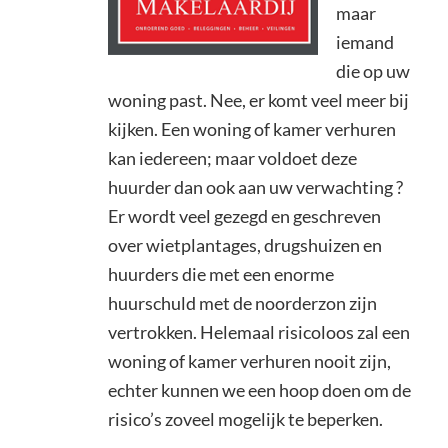
maar
iemand
die op uw
woning past. Nee, er komt veel meer bij
kijken. Een woning of kamer verhuren
kan iedereen; maar voldoet deze
huurder dan ook aan uw verwachting ?
Er wordt veel gezegd en geschreven
over wietplantages, drugshuizen en
huurders die met een enorme
huurschuld met de noorderzon zijn
vertrokken. Helemaal risicoloos zal een
woning of kamer verhuren nooit zijn,
echter kunnen we een hoop doen om de
risico’s zoveel mogelijk te beperken.