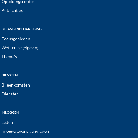
Opleidingsroutes
Publicaties
BELANGENBEHARTIGING
Focusgebieden
Wet- en regelgeving
Thema’s
DIENSTEN
Bijeenkomsten
Diensten
INLOGGEN
Leden
Inloggegevens aanvragen