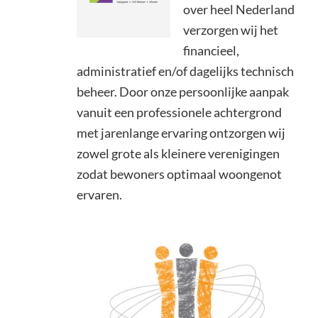
over heel Nederland
verzorgen wij het
financieel,
administratief en/of dagelijks technisch
beheer. Door onze persoonlijke aanpak
vanuit een professionele achtergrond
met jarenlange ervaring ontzorgen wij
zowel grote als kleinere verenigingen
zodat bewoners optimaal woongenot
ervaren.