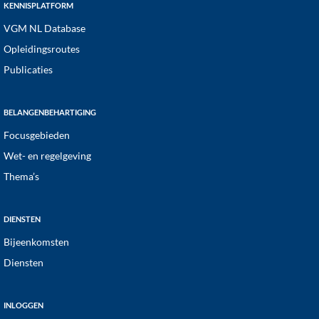
KENNISPLATFORM
VGM NL Database
Opleidingsroutes
Publicaties
BELANGENBEHARTIGING
Focusgebieden
Wet- en regelgeving
Thema’s
DIENSTEN
Bijeenkomsten
Diensten
INLOGGEN