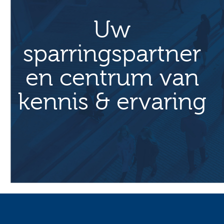
Uw
sparringspartner
en centrum van
kennis & ervaring