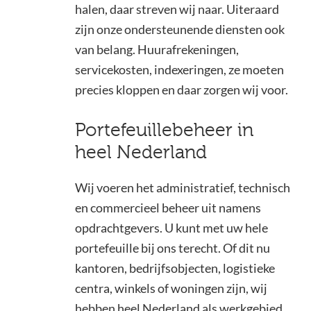
halen, daar streven wij naar. Uiteraard
zijn onze ondersteunende diensten ook
van belang. Huurafrekeningen,
servicekosten, indexeringen, ze moeten
precies kloppen en daar zorgen wij voor.
Portefeuillebeheer in
heel Nederland
Wij voeren het administratief, technisch
en commercieel beheer uit namens
opdrachtgevers. U kunt met uw hele
portefeuille bij ons terecht. Of dit nu
kantoren, bedrijfsobjecten, logistieke
centra, winkels of woningen zijn, wij
hebben heel Nederland als werkgebied.