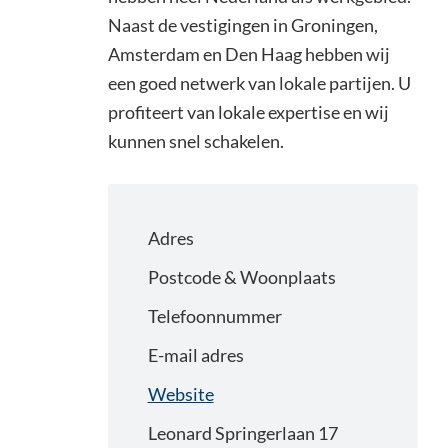
Naast de vestigingen in Groningen,
Amsterdam en Den Haag hebben wij
een goed netwerk van lokale partijen. U
profiteert van lokale expertise en wij
kunnen snel schakelen.
Adres
Postcode & Woonplaats
Telefoonnummer
E-mail adres
Website
Leonard Springerlaan 17