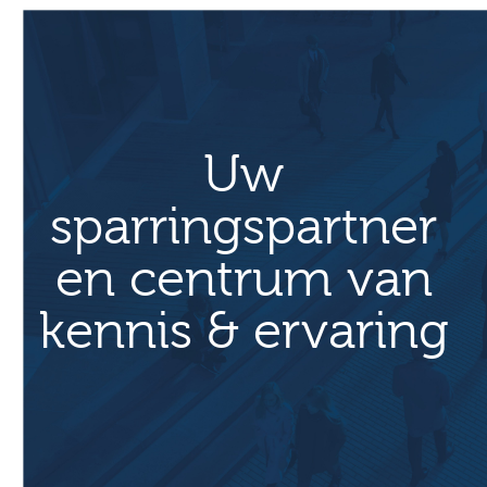
Uw
sparringspartner
en centrum van
kennis & ervaring