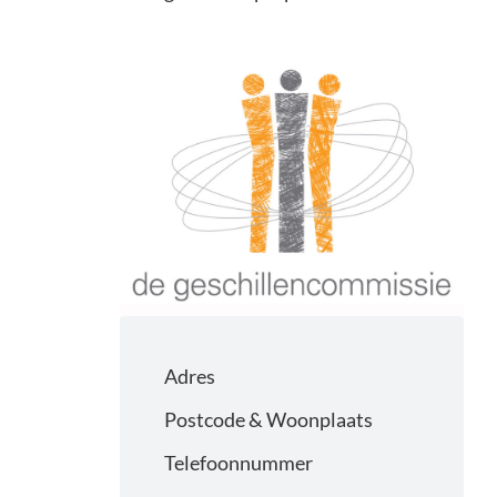
Adres
Postcode & Woonplaats
Telefoonnummer