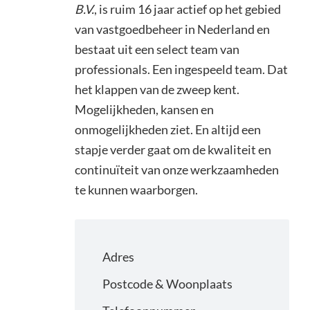
B.V.
, is ruim 16 jaar actief op het gebied
van vastgoedbeheer in Nederland en
bestaat uit een select team van
professionals. Een ingespeeld team. Dat
het klappen van de zweep kent.
Mogelijkheden, kansen en
onmogelijkheden ziet. En altijd een
stapje verder gaat om de kwaliteit en
continuïteit van onze werkzaamheden
te kunnen waarborgen.
Adres
Postcode & Woonplaats