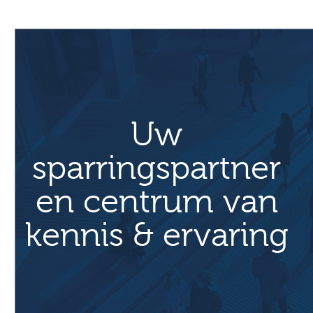
Uw
sparringspartner
en centrum van
kennis & ervaring