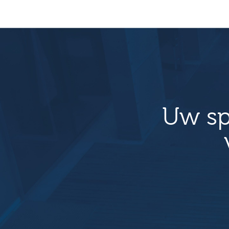
Uw sp