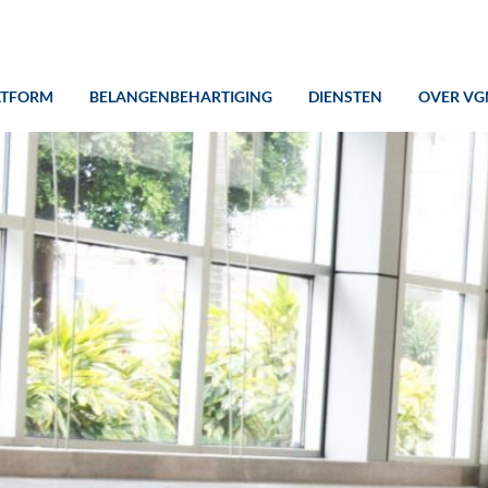
ATFORM
BELANGENBEHARTIGING
DIENSTEN
OVER VG