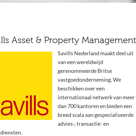
ills Asset & Property Managemen
Savills Nederland maakt deel uit
van een wereldwijd
gerenommeerde Britse
vastgoedonderneming. We
beschikken over een
internationaal netwerk van meer
dan 700 kantoren en bieden een
breed scala aan gespecialiseerde
advies-, transactie- en
diensten.