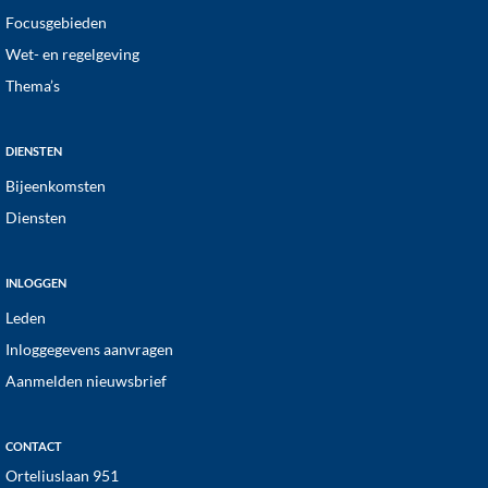
Focusgebieden
Wet- en regelgeving
Thema’s
DIENSTEN
Bijeenkomsten
Diensten
INLOGGEN
Leden
Inloggegevens aanvragen
Aanmelden nieuwsbrief
CONTACT
Orteliuslaan 951