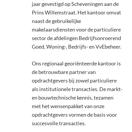
jaar gevestigd op Scheveningen aan de
Prins Willemstraat. Het kantoor omvat
naast de gebruikelijke
makelaarsdiensten voor de particuliere
sector de afdelingen Bedrijfsonroerend
Goed, Woning-, Bedrijfs- en VvEbeheer.
Ons regionaal georiënteerde kantoor is
de betrouwbare partner van
opdrachtgevers bij zowel particuliere
als institutionele transacties. De markt-
en bouwtechnische kennis, tezamen
met het wensenpakket van onze
opdrachtgevers vormen de basis voor
succesvolle transacties.