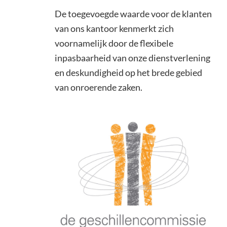
De toegevoegde waarde voor de klanten
van ons kantoor kenmerkt zich
voornamelijk door de flexibele
inpasbaarheid van onze dienstverlening
en deskundigheid op het brede gebied
van onroerende zaken.