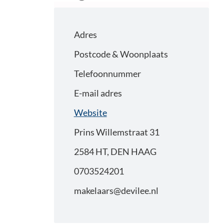
Adres
Postcode & Woonplaats
Telefoonnummer
E-mail adres
Website
Prins Willemstraat 31
2584 HT, DEN HAAG
0703524201
makelaars@devilee.nl