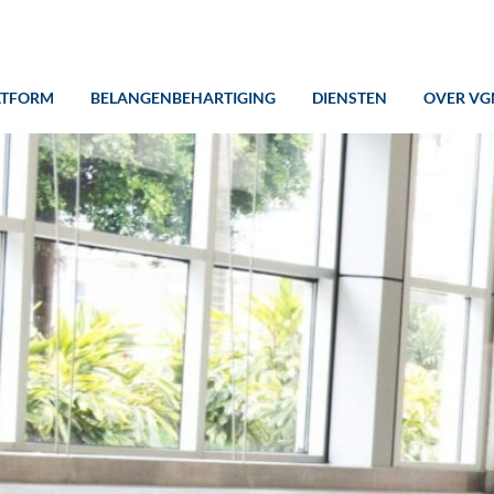
ATFORM
BELANGENBEHARTIGING
DIENSTEN
OVER VG