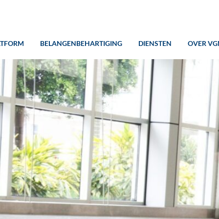
ATFORM
BELANGENBEHARTIGING
DIENSTEN
OVER VG