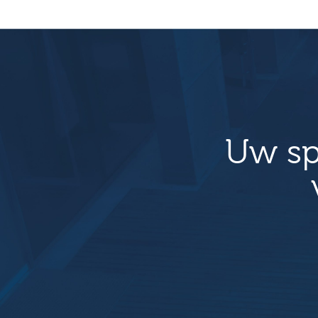
Uw sp