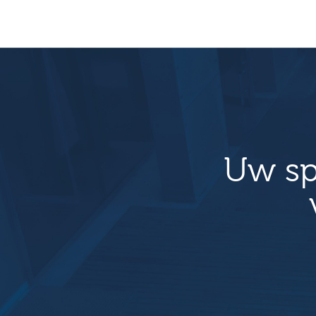
Uw sp