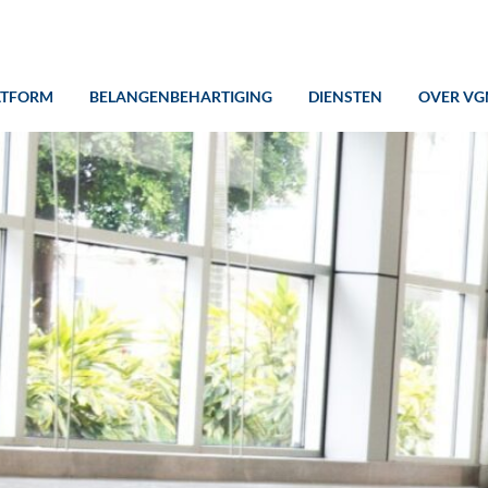
ATFORM
BELANGENBEHARTIGING
DIENSTEN
OVER VG