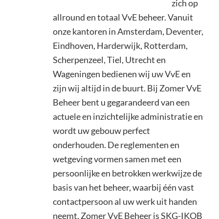
zich op
allround en totaal VvE beheer. Vanuit
onze kantoren in Amsterdam, Deventer,
Eindhoven, Harderwijk, Rotterdam,
Scherpenzeel, Tiel, Utrecht en
Wageningen bedienen wij uw VvE en
zijn wij altijd in de buurt. Bij Zomer VvE
Beheer bent u gegarandeerd van een
actuele en inzichtelijke administratie en
wordt uw gebouw perfect
onderhouden. De reglementen en
wetgeving vormen samen met een
persoonlijke en betrokken werkwijze de
basis van het beheer, waarbij één vast
contactpersoon al uw werk uit handen
neemt. Zomer VvE Beheer is SKG-IKOB