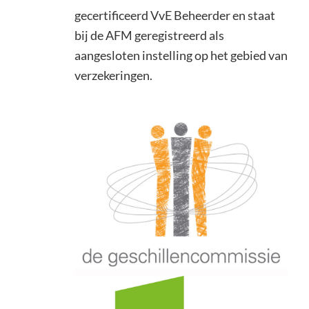
gecertificeerd VvE Beheerder en staat
bij de AFM geregistreerd als
aangesloten instelling op het gebied van
verzekeringen.