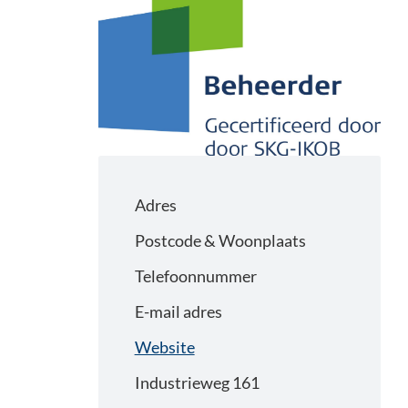
Adres
Postcode & Woonplaats
Telefoonnummer
E-mail adres
Website
Industrieweg 161