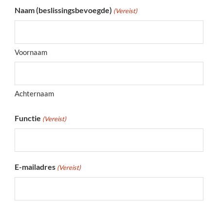
Naam (beslissingsbevoegde)
(Vereist)
Voornaam
Achternaam
Functie
(Vereist)
E-mailadres
(Vereist)