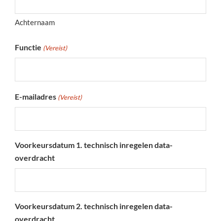
Achternaam
Functie
(Vereist)
E-mailadres
(Vereist)
Voorkeursdatum 1. technisch inregelen data-
overdracht
Voorkeursdatum 2. technisch inregelen data-
overdracht