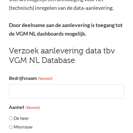
(technisch) inregelen van de data-aanlevering.
Door deelname aan de aanlevering is toegang tot
de VGM NL dashboards mogelijk.
Verzoek aanlevering data tbv
VGM NL Database
Bedrijfsnaam
(Vereist)
Aanhef
(Vereist)
De heer
Mevrouw