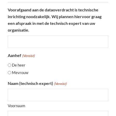
Voorafgaand aan de dataoverdracht is technische
inrichting noodzakelijk. Wij plannen hiervoor graag
een afspraak in met de technisch expert van uw
organisatie.
Aanhef
(Vereist)
De heer
Mevrouw
Naam (technisch expert)
(Vereist)
Voornaam