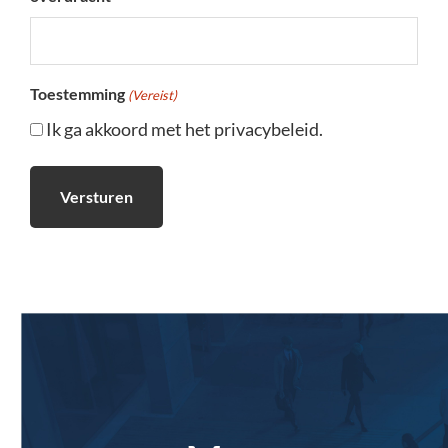
Toestemming
(Vereist)
Ik ga akkoord met het privacybeleid.