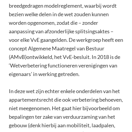
breedgedragen modelreglement, waarbij wordt
bezien welke delen in de wet zouden kunnen
worden opgenomen, zodat die – zonder
aanpassing van afzonderlijke splitsingsaktes –
voor elke VvE gaangelden. De werkgroep heeft een
concept Algemene Maatregel van Bestuur
(AMvB)ontwikkeld, het VvE-besluit. In 2018 is de
‘Wetverbetering functioneren verenigingen van
eigenaars’ in werking getreden.
In deze wet zijn echter enkele onderdelen van het
appartementsrecht die ook verbetering behoeven,
niet meegenomen. Het gaat hier bijvoorbeeld om
bepalingen ter zake van verduurzaming van het
gebouw (denk hierbij aan mobiliteit, laadpalen,