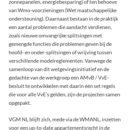
zonnepanelen, energiebesparing) of ten behoeve
van Wmo-voorzieningen (Wet maatschappelijke
ondersteuning). Daarnaast bestaan in de praktijk
een aantal problemen die aandacht verdienen,
zoals nieuwe omvangrijke splitsingen met
gemengde functies die problemen geven bij de
hoofd- en onder-splitsingen of wrijving tussen
verschillende modelreglementen. Vanwege de
samenloop van dit wetgevingsinitiatief en de
gedachte van de werkgroep een AMvB / VvE-
besluit te ontwikkelen met daarin één set regels
die voor alle VvE’s gelden, zijn de projecten samen
opgepakt.
VGM NL blijft zich, mede via de WMANL, inzetten
voor een up-to-date appartementsrecht in de