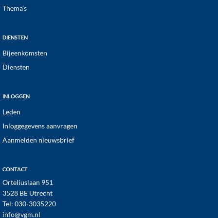
Thema’s
DIENSTEN
Bijeenkomsten
Diensten
INLOGGEN
Leden
Inloggegevens aanvragen
Aanmelden nieuwsbrief
CONTACT
Orteliuslaan 951
3528 BE Utrecht
Tel:
030-3035220
info@vgm.nl