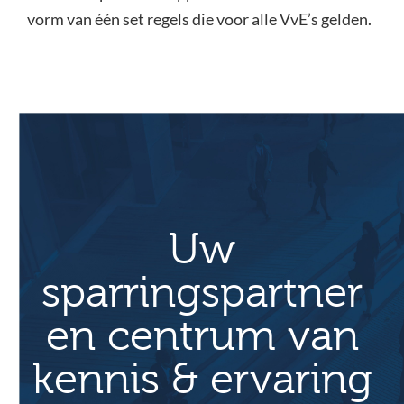
vorm van één set regels die voor alle VvE’s gelden.
Uw
sparringspartner
en centrum van
kennis & ervaring