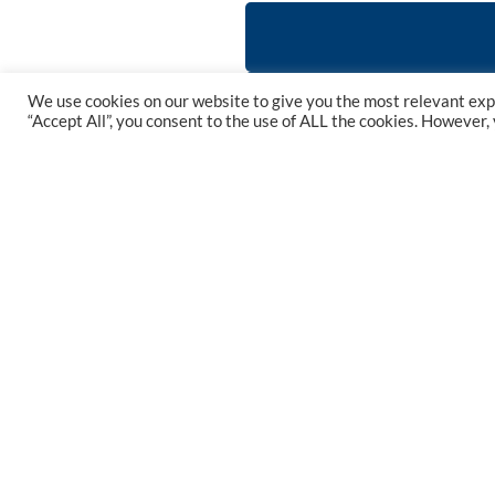
We use cookies on our website to give you the most relevant exp
“Accept All”, you consent to the use of ALL the cookies. However,