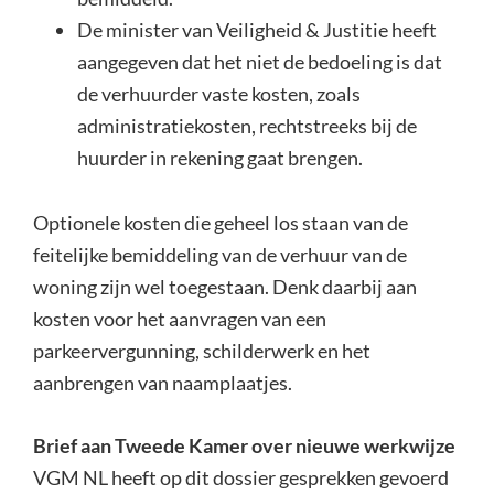
De minister van Veiligheid & Justitie heeft
aangegeven dat het niet de bedoeling is dat
de verhuurder vaste kosten, zoals
administratiekosten, rechtstreeks bij de
huurder in rekening gaat brengen.
Optionele kosten die geheel los staan van de
feitelijke bemiddeling van de verhuur van de
woning zijn wel toegestaan. Denk daarbij aan
kosten voor het aanvragen van een
parkeervergunning, schilderwerk en het
aanbrengen van naamplaatjes.
Brief aan Tweede Kamer over nieuwe werkwijze
VGM NL heeft op dit dossier gesprekken gevoerd