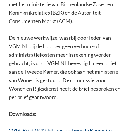
met het ministerie van Binnenlandse Zaken en
Koninkrijkrelaties (BZK) en de Autoriteit
Consumenten Markt (ACM).
De nieuwe werkwijze, waarbij door leden van
VGM NL bij de huurder geen verhuur- of
administratiekosten meer in rekening worden
gebracht, is door VGM NL bevestigd in een brief
aan de Tweede Kamer, die ook aan het ministerie
van Wonen is gestuurd. De commissie voor
Wonen en Rijksdienst heeft de brief besproken en
per brief geantwoord.
Downloads:
2016_Brief VGM NL aan de Tweede Kamer inz.