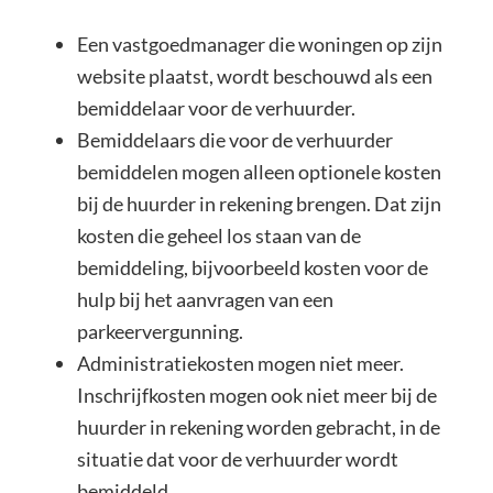
Een vastgoedmanager die woningen op zijn
website plaatst, wordt beschouwd als een
bemiddelaar voor de verhuurder.
Bemiddelaars die voor de verhuurder
bemiddelen mogen alleen optionele kosten
bij de huurder in rekening brengen. Dat zijn
kosten die geheel los staan van de
bemiddeling, bijvoorbeeld kosten voor de
hulp bij het aanvragen van een
parkeervergunning.
Administratiekosten mogen niet meer.
Inschrijfkosten mogen ook niet meer bij de
huurder in rekening worden gebracht, in de
situatie dat voor de verhuurder wordt
bemiddeld.