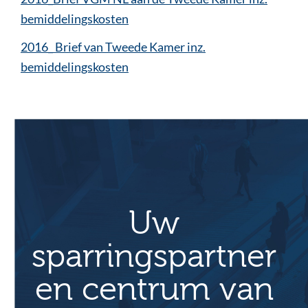
bemiddelingskosten
2016_ Brief van Tweede Kamer inz.
bemiddelingskosten
Uw
sparringspartner
en centrum van