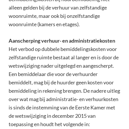
alleen gelden bij de verhuur van zelfstandige
woonruimte, maar ook bij onzelfstandige
woonruimte (kamers en etages).
Aanscherping verhuur- en administratiekosten
Het verbod op dubbele bemiddelingskosten voor
zelfstandige ruimte bestaat al langer en is door de
wetswijziging nader uitgelegd en aangescherpt.
Een bemiddelaar die voor de verhuurder
bemiddelt, mag bij de huurder geen kosten voor
bemiddeling in rekening brengen. De nadere uitleg
over wat mag bij administratie- en verhuurkosten
is sinds de instemming van de Eerste Kamer met
de wetswijziging in december 2015 van
toepassing en houdt het volgende in: