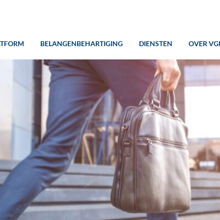
ATFORM
BELANGENBEHARTIGING
DIENSTEN
OVER VG