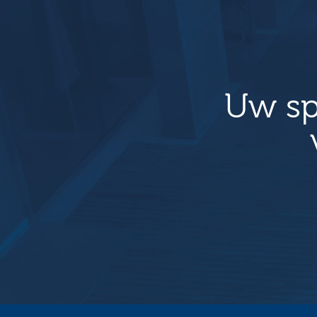
Uw sp