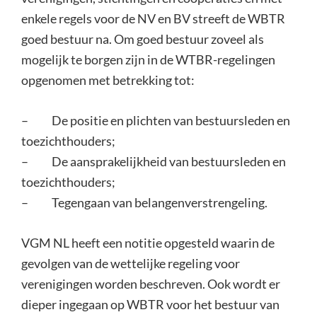
enkele regels voor de NV en BV streeft de WBTR
goed bestuur na. Om goed bestuur zoveel als
mogelijk te borgen zijn in de WTBR-regelingen
opgenomen met betrekking tot:
– De positie en plichten van bestuursleden en
toezichthouders;
– De aansprakelijkheid van bestuursleden en
toezichthouders;
– Tegengaan van belangenverstrengeling.
VGM NL heeft een notitie opgesteld waarin de
gevolgen van de wettelijke regeling voor
verenigingen worden beschreven. Ook wordt er
dieper ingegaan op WBTR voor het bestuur van