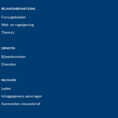
BELANGENBEHARTIGING
Focusgebieden
Wet- en regelgeving
Thema’s
DIENSTEN
Bijeenkomsten
Diensten
INLOGGEN
Leden
Inloggegevens aanvragen
Aanmelden nieuwsbrief