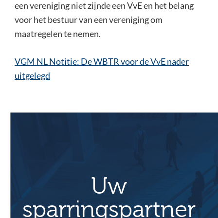
een vereniging niet zijnde een VvE en het belang
voor het bestuur van een vereniging om
maatregelen te nemen.
VGM NL Notitie: De WBTR voor de VvE nader
uitgelegd
Uw
sparringspartner