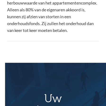
herbouwwaarde van het appartementencomplex.
Alleen als 80% van de eigenaren akkoord is,
kunnen zij afzien van storten in een
onderhoudsfonds. Zij zullen het onderhoud dan
van keer tot keer moeten betalen.
Uw