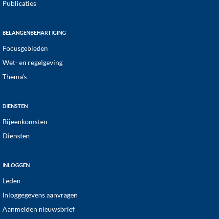
Publicaties
BELANGENBEHARTIGING
Focusgebieden
Wet- en regelgeving
Thema’s
DIENSTEN
Bijeenkomsten
Diensten
INLOGGEN
Leden
Inloggegevens aanvragen
Aanmelden nieuwsbrief