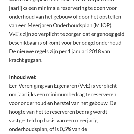
jaarlijks een minimale reservering te doen voor
onderhoud van het gebouw of door het opstellen
van een Meerjaren Onderhoudsplan (MJOP).
VvE’s zijn zo verplicht te zorgen dat er genoeg geld
beschikbaar is of komt voor benodigd onderhoud.
De nieuwe regels zijn per 1 januari 2018 van
kracht gegaan.
Inhoud wet
Een Vereniging van Eigenaren (VvE) is verplicht
om jaarlijks een minimumbedrag te reserveren
voor onderhoud en herstel van het gebouw. De
hoogte van het te reserveren bedrag wordt
vastgesteld op basis van een meerjarig
onderhoudsplan, of is 0,5% van de