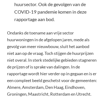
huursector. Ook de gevolgen van de
COVID-19 pandemie komen in deze
rapportage aan bod.
Ondanks de toename aan vrije sector
huurwoningen in de afgelopen jaren, mede als
gevolg van meer nieuwbouw, sluit het aanbod
niet aan op de vraag. Toch stijgen de huurprijzen
niet overal. In sterk stedelijke gebieden stagneren
de prijzen of is sprake van dalingen. In de
rapportage wordt hier verder op in gegaan en is er
een compleet beeld geschetst voor de gemeenten:
Almere, Amsterdam, Den Haag, Eindhoven,
Groningen, Maastricht, Rotterdam en Utrecht.