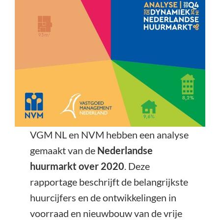
VGM NL en NVM hebben een analyse
gemaakt van de
Nederlandse
huurmarkt over 2020
. Deze
rapportage beschrijft de belangrijkste
huurcijfers en de ontwikkelingen in
voorraad en nieuwbouw van de vrije