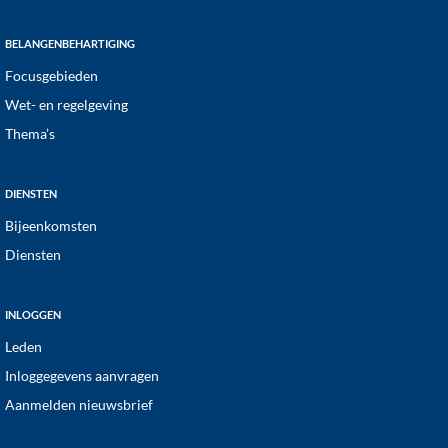
BELANGENBEHARTIGING
Focusgebieden
Wet- en regelgeving
Thema’s
DIENSTEN
Bijeenkomsten
Diensten
INLOGGEN
Leden
Inloggegevens aanvragen
Aanmelden nieuwsbrief