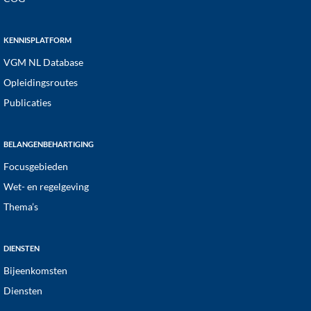
KENNISPLATFORM
VGM NL Database
Opleidingsroutes
Publicaties
BELANGENBEHARTIGING
Focusgebieden
Wet- en regelgeving
Thema’s
DIENSTEN
Bijeenkomsten
Diensten