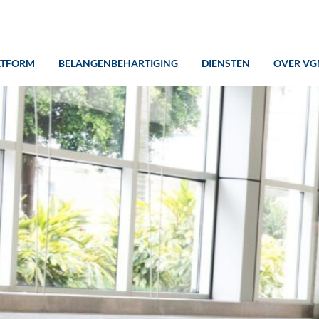
ATFORM
BELANGENBEHARTIGING
DIENSTEN
OVER VG