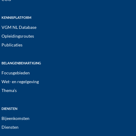
KENNISPLATFORM
VGM NL Database
Opleidingsroutes
Publicaties
BELANGENBEHARTIGING
Focusgebieden
Wet- en regelgeving
Thema’s
DIENSTEN
Bijeenkomsten
Diensten