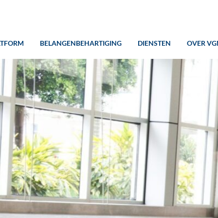
ATFORM
BELANGENBEHARTIGING
DIENSTEN
OVER VG