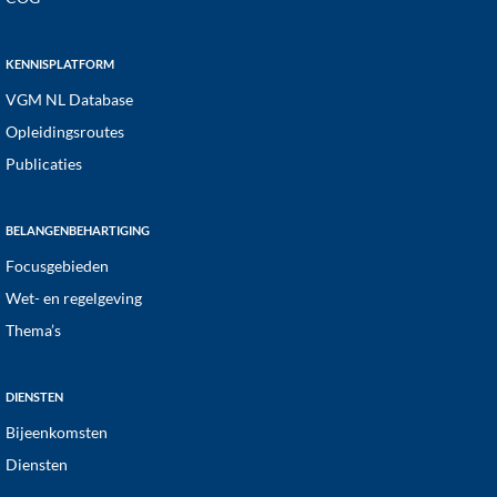
KENNISPLATFORM
VGM NL Database
Opleidingsroutes
Publicaties
BELANGENBEHARTIGING
Focusgebieden
Wet- en regelgeving
Thema’s
DIENSTEN
Bijeenkomsten
Diensten